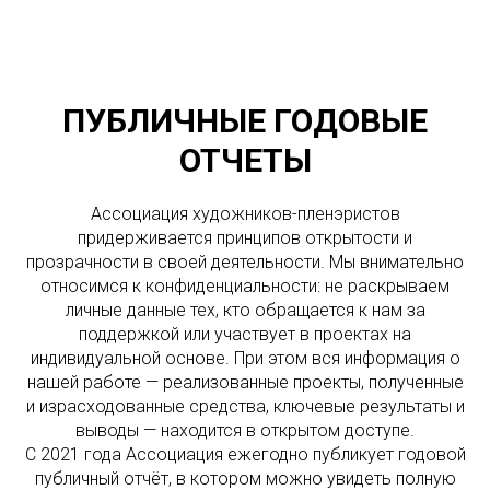
ПУБЛИЧНЫЕ ГОДОВЫЕ
ОТЧЕТЫ
Ассоциация художников-пленэристов
придерживается принципов открытости и
прозрачности в своей деятельности. Мы внимательно
относимся к конфиденциальности: не раскрываем
личные данные тех, кто обращается к нам за
поддержкой или участвует в проектах на
индивидуальной основе. При этом вся информация о
нашей работе — реализованные проекты, полученные
и израсходованные средства, ключевые результаты и
выводы — находится в открытом доступе.
С 2021 года Ассоциация ежегодно публикует годовой
публичный отчёт, в котором можно увидеть полную