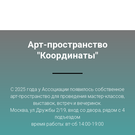
Арт-пространство
"Координаты"
С 2025 года у Ассоциации появилось собственное
арт-пространство для проведения мастер-классов,
выставок, встреч и вечеринок.
Москва, ул.Дружбы 2/19, вход со двора, рядом с 4
подъездом
время работы: вт-сб 14:00-19:00