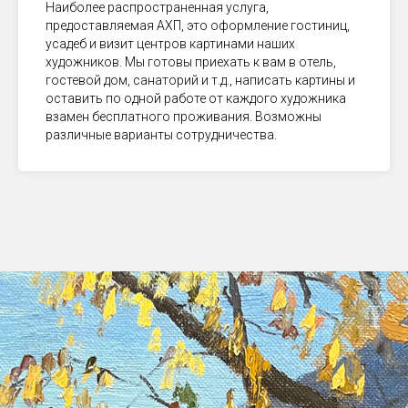
Наиболее распространенная услуга,
предоставляемая АХП, это оформление гостиниц,
усадеб и визит центров картинами наших
художников. Мы готовы приехать к вам в отель,
гостевой дом, санаторий и т.д., написать картины и
оставить по одной работе от каждого художника
взамен бесплатного проживания. Возможны
различные варианты сотрудничества.