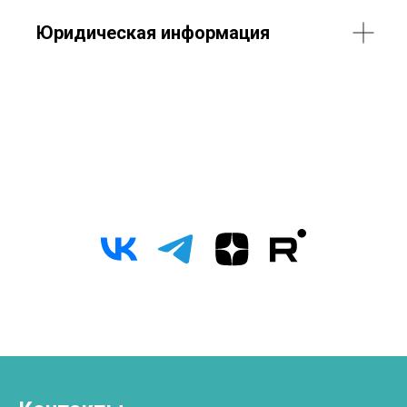
Юридическая информация