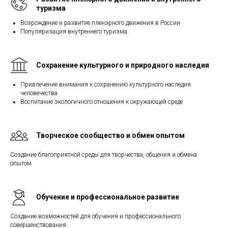
туризма
Возрождение и развитие пленэрного движения в России
Популяризация внутреннего туризма
Сохранение культурного и природного наследия
Привлечение внимания к сохранению культурного наследия
человечества
Воспитание экологичного отношения к окружающей среде
Творческое сообщество и обмен опытом
Создание благоприятной среды для творчества, общения и обмена
опытом
Обучение и профессиональное развитие
Создание возможностей для обучения и профессионального
совершенствования