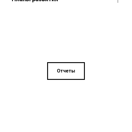
Отчеты