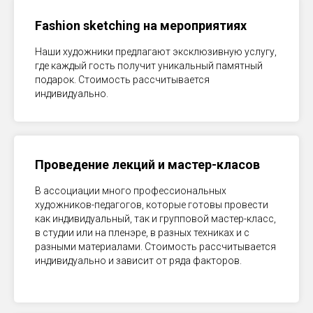
Fashion sketching на мероприятиях
Наши художники предлагают эксклюзивную услугу,
где каждый гость получит уникальный памятный
подарок. Стоимость рассчитывается
индивидуально.
Проведение лекций и мастер-класов
В ассоциации много профессиональных
художников-педагогов, которые готовы провести
как индивидуальный, так и групповой мастер-класс,
в студии или на пленэре, в разных техниках и с
разными материалами. Стоимость рассчитывается
индивидуально и зависит от ряда факторов.