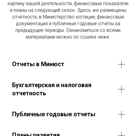
картину нашей деятельности, финансовые показатели
и планы на следующий сезон. Здесь же размещены
отчётность в Министерство юстиции, финансовая
документация и публичные годовые отчёты за
предыдущие периоды. Ознакомиться со всеми
материалами можно по ссылке ниже.
Отчеты в Минюст
Бухгалтерская и налоговая
отчетность
Публичные годовые отчеты
Планы развития