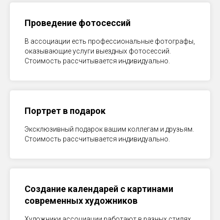
Проведение фотосессий
В ассоциации есть профессиональные фотографы,
оказывающие услуги выездных фотосессий.
Стоимость рассчитывается индивидуально.
Портрет в подарок
Эксклюзивный подарок вашим коллегам и друзьям.
Стоимость рассчитывается индивидуально.
Создание календарей с картинами
современных художников
Художники ассоциации работают в разных стилях,