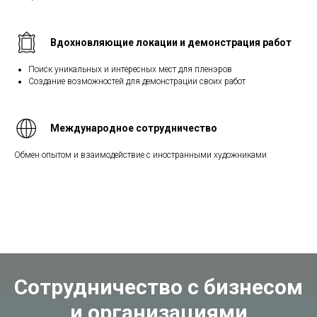
Вдохновляющие локации и демонстрация работ
Поиск уникальных и интересных мест для пленэров
Создание возможностей для демонстрации своих работ
Международное сотрудничество
Обмен опытом и взаимодействие с иностранными художниками
Сотрудничество с бизнесом
и организациями