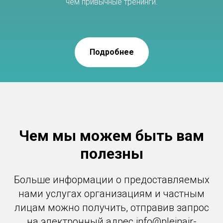
чем привычные тренинги.
Подробнее
Чем мы можем быть вам
полезны
Больше информации о предоставляемых
нами услугах организациям и частным
лицам можно получить, отправив запрос
на электронный адрес info@pleinair-