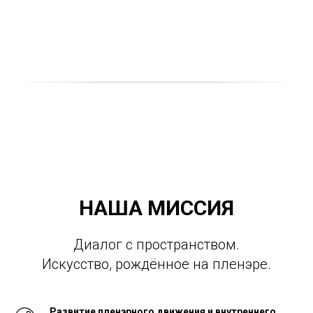
НАША МИССИЯ
Диалог с пространством.
Искусство, рождённое на пленэре.
Развитие пленэрного движения и внутреннего