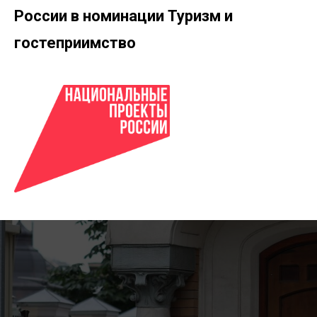
России в номинации Туризм и
гостеприимство