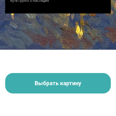
культурного наследия.
Выбрать картину