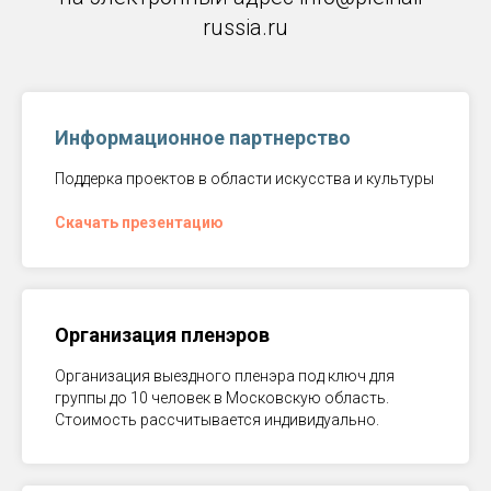
russia.ru
Информационное партнерство
Поддерка проектов в области искусства и культуры
Скачать презентацию
Организация пленэров
Организация выездного пленэра под ключ для
группы до 10 человек в Московскую область.
Стоимость рассчитывается индивидуально.