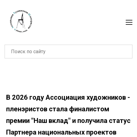
В 2026 году Ассоциация художников -
пленэристов стала финалистом
премии "Наш вклад" и получила статус
Партнера национальных проектов