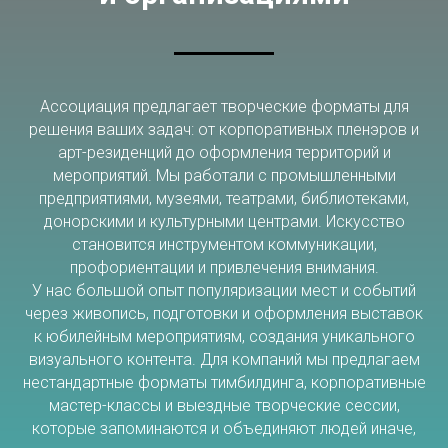
Ассоциация предлагает творческие форматы для
решения ваших задач: от корпоративных пленэров и
арт-резиденций до оформления территорий и
мероприятий. Мы работали с промышленными
предприятиями, музеями, театрами, библиотеками,
донорскими и культурными центрами. Искусство
становится инструментом коммуникации,
профориентации и привлечения внимания.
У нас большой опыт популяризации мест и событий
через живопись, подготовки и оформления выставок
к юбилейным мероприятиям, создания уникального
визуального контента. Для компаний мы предлагаем
нестандартные форматы тимбилдинга, корпоративные
мастер-классы и выездные творческие сессии,
которые запоминаются и объединяют людей иначе,