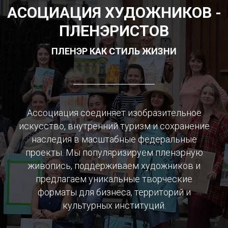
АСОЦИАЦИЯ ХУДОЖНИКОВ -
ПЛЕНЭРИСТОВ
ПЛЕНЭР КАК СТИЛЬ ЖИЗНИ
Ассоциация соединяет изобразительное
искусство, внутренний туризм и сохранение
наследия в масштабные федеральные
проекты. Мы популяризируем пленэрную
живопись, поддерживаем художников и
предлагаем уникальные творческие
форматы для бизнеса, территорий и
культурных институций.