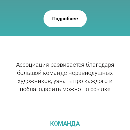
Подробнее
НАША КОМАНДА
Ассоциация развивается благодаря
большой команде неравнодушных
художников, узнать про каждого и
поблагодарить можно по ссылке
КОМАНДА