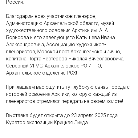
России.
Благодарим всех участников пленэров,
Администрацию Архангельской области, музей
художественного освоения Арктики им. А. А.
Борисова и его заведующего Катышева Ивана
Александровича, Ассоциацию художников-
пленэристов, Морской порт Архангельска и лично,
капитана Порта Нестерова Николая Вячеславовича,
Северный УГМС, Архангельское РО ИППО,
Архангельское отделение РСХ!
Приглашаем вас ощутить ту глубокую связь города с
историей освоения Арктики, которую каждый из
пленэристов стремился передать на своем холсте!
Выставка будет открыта до 23 апреля 2025 года.
Куратор экспозиции Крицкая Линда