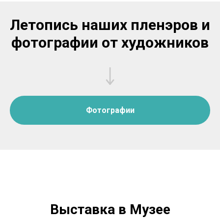
Летопись наших пленэров и
фотографии от художников
Фотографии
Выставка в Музее