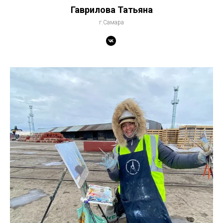
Гаврилова Татьяна
г.Самара