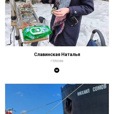
Славинская Наталья
г.Москва