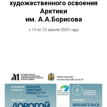
художественного освоения
Арктики
им. А.А.Борисова
с 15 по 23 апреля 2025 года