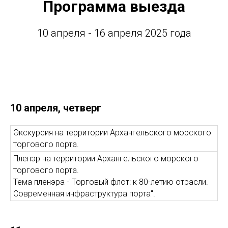
Программа выезда
10 апреля - 16 апреля 2025 года
10 апреля, четверг
Экскурсия на территории Архангельского морского
торгового порта.
Пленэр на территории Архангельского морского
торгового порта.
Тема пленэра -"Торговый флот: к 80-летию отрасли.
Современная инфраструктура порта".