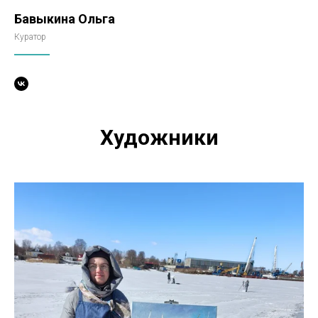
Бавыкина Ольга
Куратор
Художники