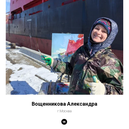
Вощенникова Александра
г.Москва