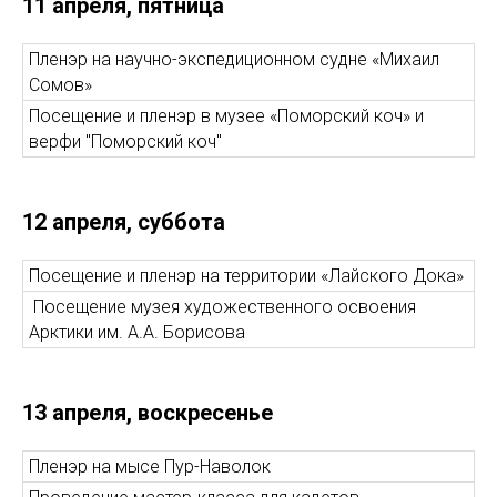
11 апреля, пятница
Пленэр на научно-экспедиционном судне «Михаил
Сомов»
Посещение и пленэр в музее «Поморский коч» и
верфи "Поморский коч"
12 апреля, суббота
Посещение и пленэр на территории «Лайского Дока»
Посещение музея художественного освоения
Арктики им. А.А. Борисова
13 апреля, воскресенье
Пленэр на мысе Пур-Наволок