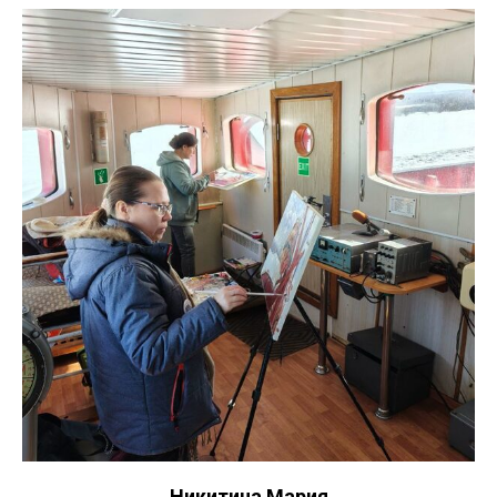
Никитина Мария