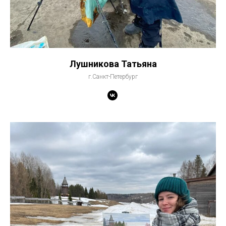
Лушникова Татьяна
г.Санкт-Петербург