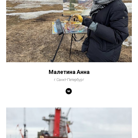
Малетина Анна
г.Санкт-Петербург