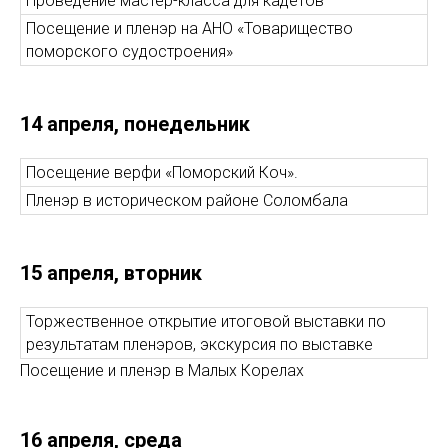
Проведение мастер-класса для кадетов
Посещение и пленэр на АНО «Товарищество
поморского судостроения»
14 апреля, понедельник
Посещение верфи «Поморский Коч».
Пленэр в историческом районе Соломбала
15 апреля, вторник
Торжественное открытие итоговой выставки по
результатам пленэров, экскурсия по выставке
Посещение и пленэр в Малых Корелах
16 апреля, среда