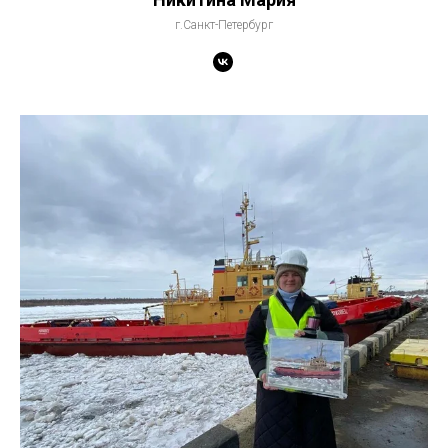
г.Санкт-Петербург