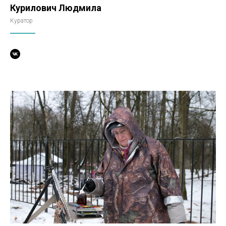
Курилович Людмила
Куратор