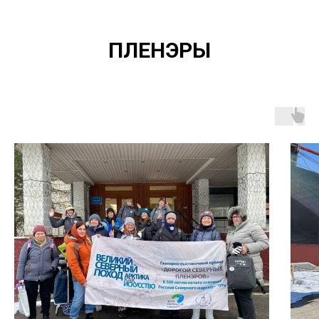
ПЛЕНЭРЫ