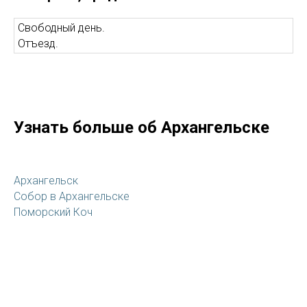
Свободный день.
Отъезд.
Узнать больше об Архангельске
Архангельск
Собор в Архангельске
Поморский Коч