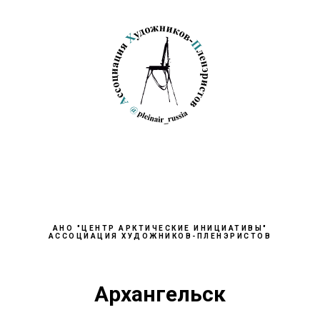
АНО "ЦЕНТР АРКТИЧЕСКИЕ ИНИЦИАТИВЫ"
АССОЦИАЦИЯ ХУДОЖНИКОВ-ПЛЕНЭРИСТОВ
Архангельск