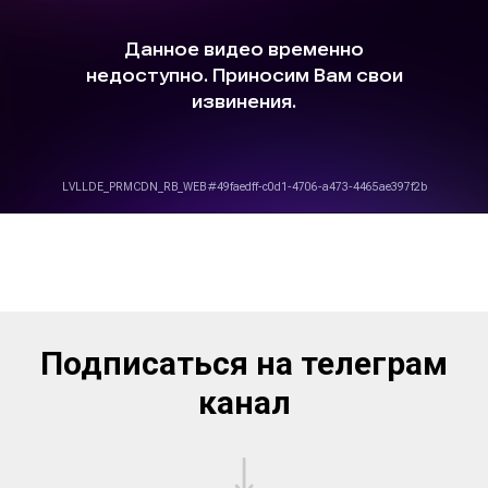
Подписаться на телеграм
канал